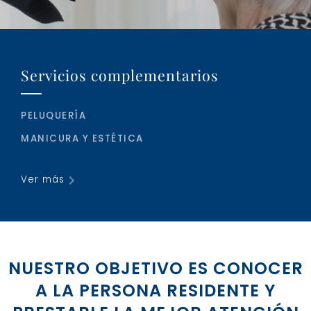
Servicios complementarios
PELUQUERÍA
MANICURA Y ESTÉTICA
Ver más
NUESTRO OBJETIVO ES CONOCER
A LA PERSONA RESIDENTE Y