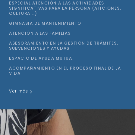
ESPECIAL ATENCIÓN A LAS ACTIVIDADES
SIGNIFICATIVAS PARA LA PERSONA (AFICIONES,
CULTURA …)
GIMNASIA DE MANTENIMIENTO
ATENCIÓN A LAS FAMILIAS
ASESORAMIENTO EN LA GESTIÓN DE TRÁMITES,
SUBVENCIONES Y AYUDAS
ESPACIO DE AYUDA MUTUA
ACOMPAÑAMIENTO EN EL PROCESO FINAL DE LA
VIDA
Ver más