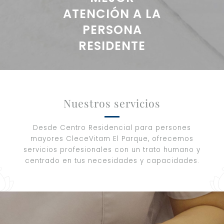
ATENCIÓN A LA
PERSONA
RESIDENTE
Nuestros servicios
Desde Centro Residencial para persones
mayores CleceVitam El Parque, ofrecemos
servicios profesionales con un trato humano y
centrado en tus necesidades y capacidades.