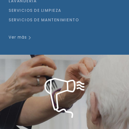
LAVANDERÍA
SERVICIOS DE LIMPIEZA
SERVICIOS DE MANTENIMIENTO
Ver más