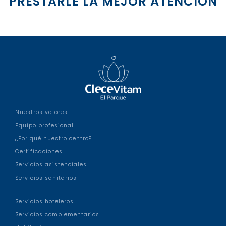
PRESTARLE LA MEJOR ATENCIÓN
Nuestros valores
Equipo profesional
¿Por qué nuestro centro?
Certificaciones
Servicios asistenciales
Servicios sanitarios
Servicios hoteleros
Servicios complementarios