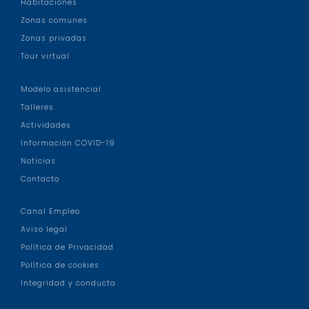
Habitaciones
Zonas comunes
Zonas privadas
Tour virtual
Modelo asistencial
Talleres
Actividades
Información COVID-19
Noticias
Contacto
Canal Empleo
Aviso legal
Política de Privacidad
Política de cookies
Integridad y conducta