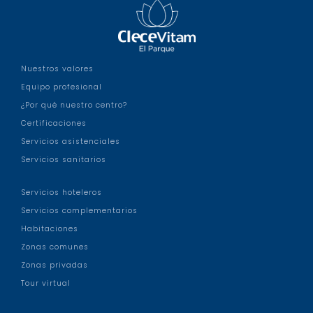
Nuestros valores
Equipo profesional
¿Por qué nuestro centro?
Certificaciones
Servicios asistenciales
Servicios sanitarios
Servicios hoteleros
Servicios complementarios
Habitaciones
Zonas comunes
Zonas privadas
Tour virtual