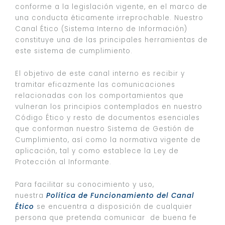
conforme a la legislación vigente, en el marco de
una conducta éticamente irreprochable. Nuestro
Canal Ético (Sistema Interno de Información)
constituye una de las principales herramientas de
este sistema de cumplimiento.
El objetivo de este canal interno es recibir y
tramitar eficazmente las comunicaciones
relacionadas con los comportamientos que
vulneran los principios contemplados en nuestro
Código Ético y resto de documentos esenciales
que conforman nuestro Sistema de Gestión de
Cumplimiento, así como la normativa vigente de
aplicación, tal y como establece la Ley de
Protección al Informante.
Para facilitar su conocimiento y uso,
nuestra
Política de Funcionamiento del Canal
Ético
se encuentra a disposición de cualquier
persona que pretenda comunicar de buena fe