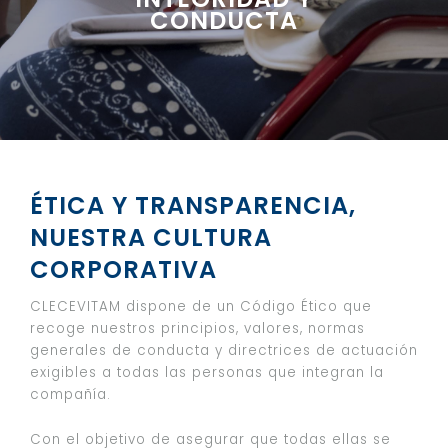
CONDUCTA
ÉTICA Y TRANSPARENCIA,
NUESTRA CULTURA
CORPORATIVA
CLECEVITAM dispone de un Código Ético que
recoge nuestros principios, valores, normas
generales de conducta y directrices de actuación
exigibles a todas las personas que integran la
compañía.
Con el objetivo de asegurar que todas ellas se