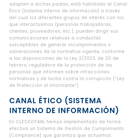
adapten a dichas pautas, está habilitado el Canal
Ético (Sistema Interno de Información) a través
del cual los diferentes grupos de interés con los
que interactuamos (personas trabajadoras,
clientes, proveedores, etc.), pueden dirigir sus
comunicaciones relativas a conductas
susceptibles de generar incumplimientos o
vulneraciones de la normativa vigente, conforme
a las disposiciones de la Ley 2/2023, de 20 de
febrero, reguladora de la protección de las
personas que informen sobre infracciones
normativas y de lucha contra la corrupción (“Ley
de Protección al Informante”).
CANAL ÉTICO (SISTEMA
INTERNO DE INFORMACIÓN)
En CLECEVITAM, hemos implementado de forma
efectiva un Sistema de Gestión de Cumplimiento
(Compliance) que garantiza que actuamos