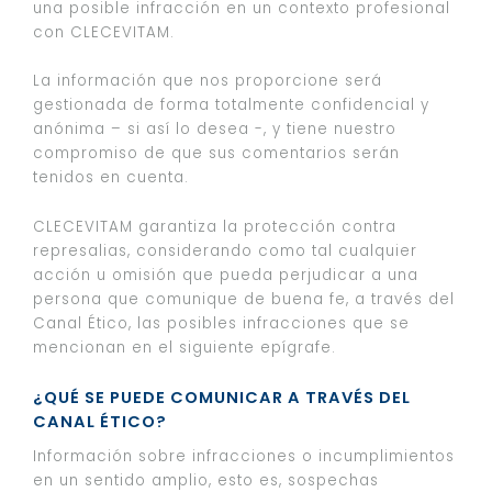
una posible infracción en un contexto profesional
con CLECEVITAM.
La información que nos proporcione será
gestionada de forma totalmente confidencial y
anónima – si así lo desea -, y tiene nuestro
compromiso de que sus comentarios serán
tenidos en cuenta.
CLECEVITAM garantiza la protección contra
represalias, considerando como tal cualquier
acción u omisión que pueda perjudicar a una
persona que comunique de buena fe, a través del
Canal Ético, las posibles infracciones que se
mencionan en el siguiente epígrafe.
¿QUÉ SE PUEDE COMUNICAR A TRAVÉS DEL
CANAL ÉTICO?
Información sobre infracciones o incumplimientos
en un sentido amplio, esto es, sospechas