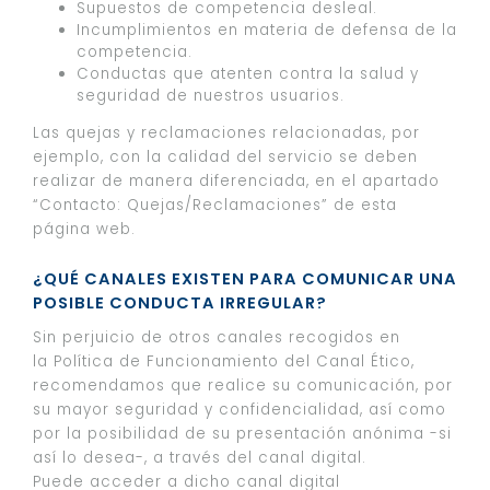
Supuestos de competencia desleal.
Incumplimientos en materia de defensa de la
competencia.
Conductas que atenten contra la salud y
seguridad de nuestros usuarios.
Las quejas y reclamaciones relacionadas, por
ejemplo, con la calidad del servicio se deben
realizar de manera diferenciada, en el apartado
“Contacto: Quejas/Reclamaciones” de esta
página web.
¿QUÉ CANALES EXISTEN PARA COMUNICAR UNA
POSIBLE CONDUCTA IRREGULAR?
Sin perjuicio de otros canales recogidos en
la Política de Funcionamiento del Canal Ético,
recomendamos que realice su comunicación, por
su mayor seguridad y confidencialidad, así como
por la posibilidad de su presentación anónima -si
así lo desea-, a través del canal digital.
Puede acceder a dicho canal digital