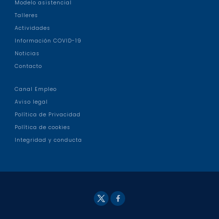
Modelo asistencial
Talleres
Actividades
Información COVID-19
Noticias
Contacto
Canal Empleo
Aviso legal
Política de Privacidad
Política de cookies
Integridad y conducta
Fac
Twit