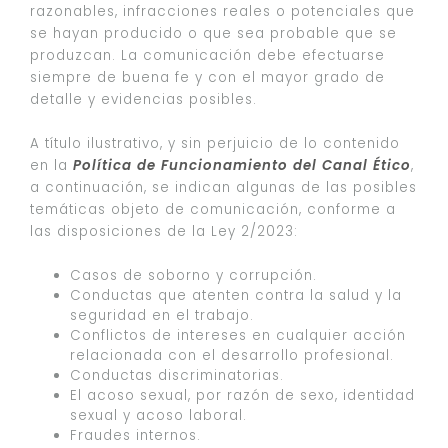
razonables, infracciones reales o potenciales que
se hayan producido o que sea probable que se
produzcan. La comunicación debe efectuarse
siempre de buena fe y con el mayor grado de
detalle y evidencias posibles.
A título ilustrativo, y sin perjuicio de lo contenido
en la
Política de Funcionamiento del Canal Ético
,
a continuación, se indican algunas de las posibles
temáticas objeto de comunicación, conforme a
las disposiciones de la Ley 2/2023:
Casos de soborno y corrupción.
Conductas que atenten contra la salud y la
seguridad en el trabajo.
Conflictos de intereses en cualquier acción
relacionada con el desarrollo profesional.
Conductas discriminatorias.
El acoso sexual, por razón de sexo, identidad
sexual y acoso laboral.
Fraudes internos.