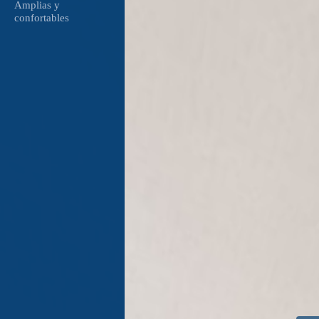
Amplias y 
confortables