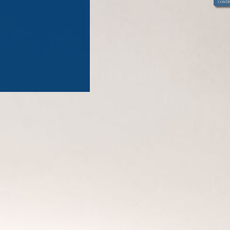
CONTIN